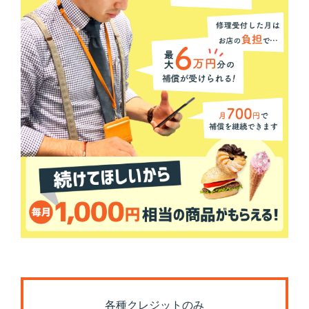
各種クレジットのみ