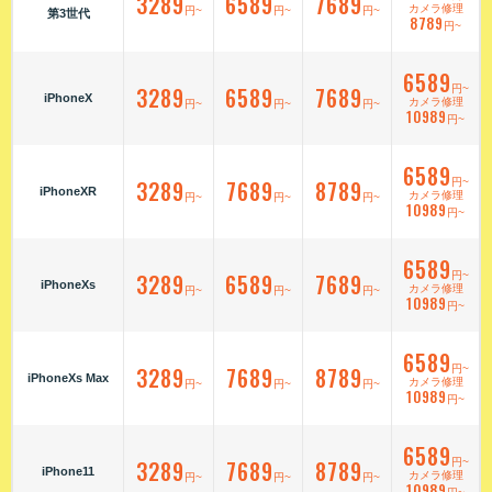
3289
6589
7689
カメラ修理
円~
円~
円~
第3世代
8789
円~
6589
3289
6589
7689
円~
iPhoneX
カメラ修理
円~
円~
円~
10989
円~
6589
3289
7689
8789
円~
iPhoneXR
カメラ修理
円~
円~
円~
10989
円~
6589
3289
6589
7689
円~
iPhoneXs
カメラ修理
円~
円~
円~
10989
円~
6589
3289
7689
8789
円~
iPhoneXs Max
カメラ修理
円~
円~
円~
10989
円~
6589
3289
7689
8789
円~
iPhone11
カメラ修理
円~
円~
円~
10989