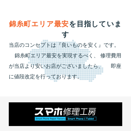
錦糸町エリア最安
を目指していま
す
当店のコンセプトは『良いものを安く』です。
錦糸町エリア最安を実現するべく、
修理費用
が当店より安いお店がございましたら、
即座
に値段改定を行っております。