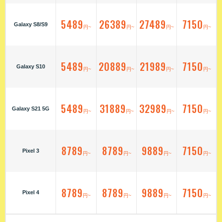
5489
26389
27489
7150
Galaxy S8/S9
円~
円~
円~
円~
5489
20889
21989
7150
Galaxy S10
円~
円~
円~
円~
5489
31889
32989
7150
Galaxy S21 5G
円~
円~
円~
円~
8789
8789
9889
7150
Pixel 3
円~
円~
円~
円~
8789
8789
9889
7150
Pixel 4
円~
円~
円~
円~