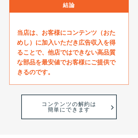
結論
当店は、お客様にコンテンツ（おた
めし）に加入いただき広告収入を得
ることで、
他店ではできない高品質
な部品を最安値でお客様にご提供で
きるのです。
コンテンツの解約は
簡単にできます