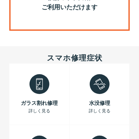
ご利用いただけます
スマホ修理症状
ガラス割れ修理
水没修理
詳しく見る
詳しく見る