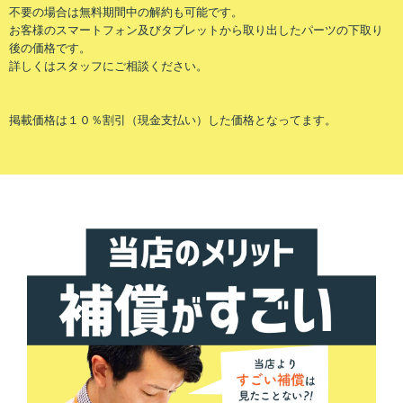
不要の場合は無料期間中の解約も可能です。
お客様のスマートフォン及びタブレットから取り出したパーツの下取り
後の価格です。
詳しくはスタッフにご相談ください。
掲載価格は１０％割引（現金支払い）した価格となってます。