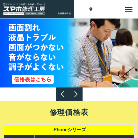
修理価格表
iPhoneシリーズ