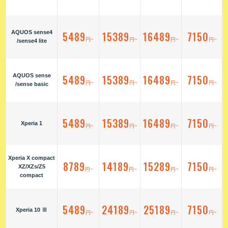
AQUOS sense4
5489
15389
16489
7150
円~
円~
円~
円~
/sense4 lite
AQUOS sense
5489
15389
16489
7150
円~
円~
円~
円~
/sense basic
5489
15389
16489
7150
Xperia 1
円~
円~
円~
円~
Xperia X compact
8789
14189
15289
7150
XZ/XZs/Z5
円~
円~
円~
円~
compact
5489
24189
25189
7150
Xperia 10 Ⅲ
円~
円~
円~
円~