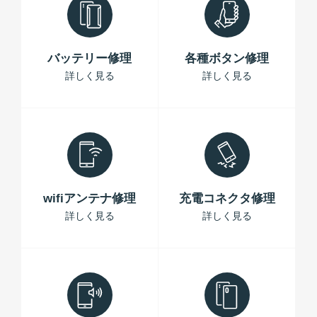
バッテリー修理
各種ボタン修理
詳しく見る
詳しく見る
wifiアンテナ修理
充電コネクタ修理
詳しく見る
詳しく見る