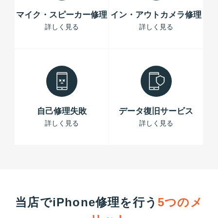
マイク・スピーカー修理
イン・アウトカメラ修理
詳しく見る
詳しく見る
自己修理失敗
データ復旧サービス
詳しく見る
詳しく見る
当店でiPhone修理を行う
5つのメ