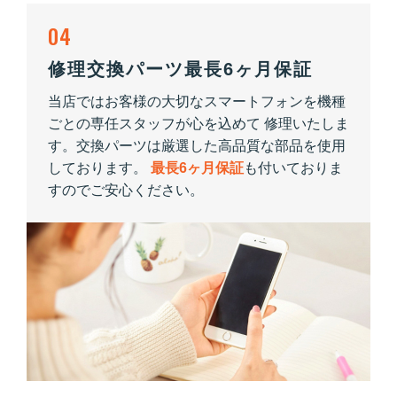
04
修理交換パーツ最長6ヶ月保証
当店ではお客様の大切なスマートフォンを機種
ごとの専任スタッフが心を込めて 修理いたしま
す。交換パーツは厳選した高品質な部品を使用
しております。
最長6ヶ月保証
も付いておりま
すのでご安心ください。