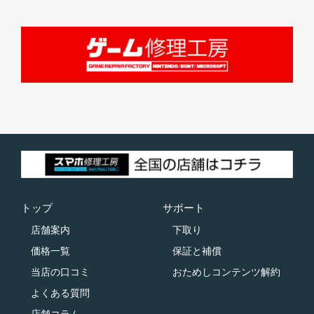
トップ
サポート
店舗案内
下取り
価格一覧
保証と補償
当店の口コミ
おためしコンテンツ解約
よくある質問
店舗コラム