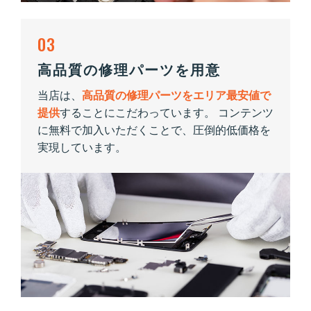
03
高品質の修理パーツを用意
当店は、
高品質の修理パーツをエリア最安値で
提供
することにこだわっています。 コンテンツ
に無料で加入いただくことで、圧倒的低価格を
実現しています。