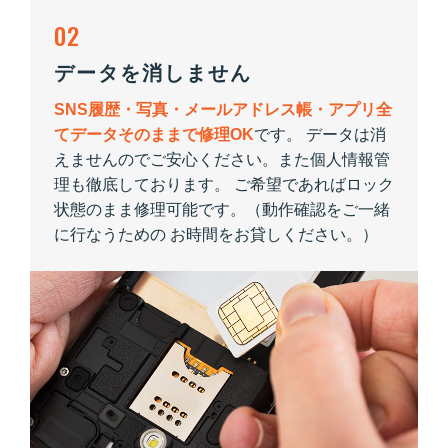
02
データを消しません
SNS履歴・写真・メールアドレス帳・アプリ全
てデータそのままで修理OK
です。 データは消
えませんのでご安心ください。また個人情報管
理も徹底しております。 ご希望であればロック
状態のまま修理可能です。（動作確認をご一緒
に行なうための お時間をお貸しください。）