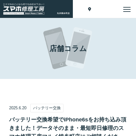
店舗コラム
2025.6.20
バッテリー交換
バッテリー交換希望でiPhone6sをお持ち込み頂
きました！データそのまま・最短即日修理のス