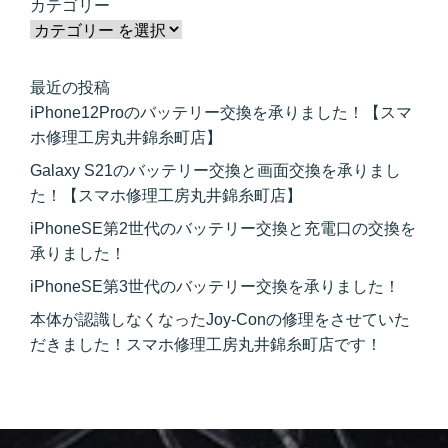
カテゴリー
最近の投稿
iPhone12Proのバッテリー交換を承りました！【スマ
ホ修理工房丸井錦糸町店】
Galaxy S21のバッテリー交換と画面交換を承りまし
た！【スマホ修理工房丸井錦糸町店】
iPhoneSE第2世代のバッテリー交換と充電口の交換を
承りました！
iPhoneSE第3世代のバッテリー交換を承りました！
本体が認識しなくなったJoy-Conの修理をさせていた
だきました！スマホ修理工房丸井錦糸町店です！