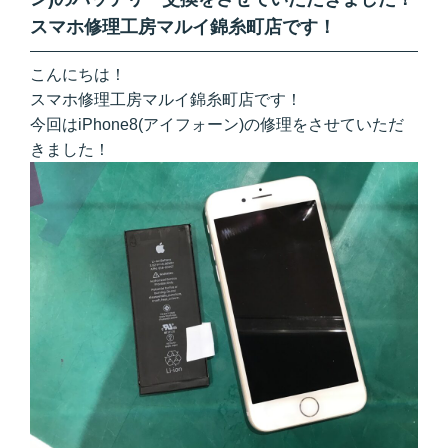
スマホ修理工房マルイ錦糸町店です！
こんにちは！
スマホ修理工房マルイ錦糸町店です！
今回はiPhone8(アイフォーン)の修理をさせていただ
きました！