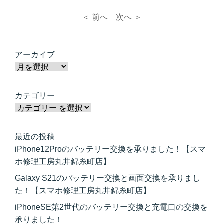
＜ 前へ
次へ ＞
アーカイブ
カテゴリー
最近の投稿
iPhone12Proのバッテリー交換を承りました！【スマ
ホ修理工房丸井錦糸町店】
Galaxy S21のバッテリー交換と画面交換を承りまし
た！【スマホ修理工房丸井錦糸町店】
iPhoneSE第2世代のバッテリー交換と充電口の交換を
承りました！