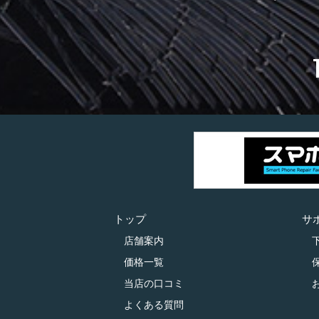
トップ
サ
店舗案内
価格一覧
当店の口コミ
よくある質問