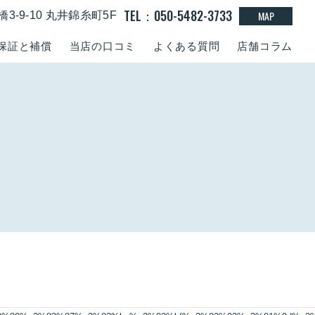
TEL：050-5482-3733
MAP
-9-10 丸井錦糸町5F
保証と補償
当店の口コミ
よくある質問
店舗コラム