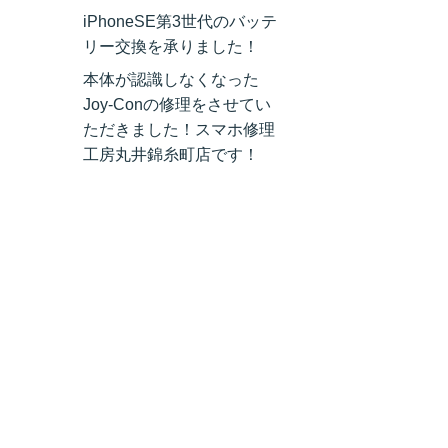
iPhoneSE第3世代のバッテ
リー交換を承りました！
本体が認識しなくなった
Joy-Conの修理をさせてい
ただきました！スマホ修理
工房丸井錦糸町店です！