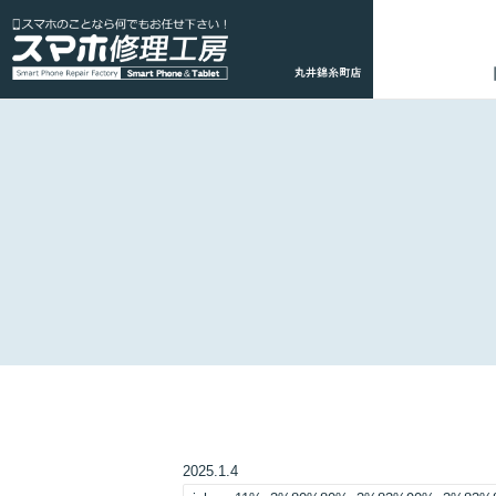
2025.1.4