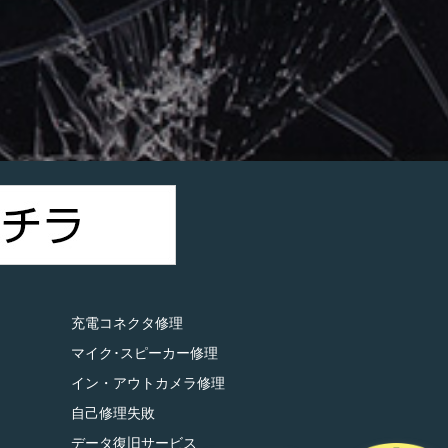
）
充電コネクタ修理
マイク･スピーカー修理
イン・アウトカメラ修理
自己修理失敗
データ復旧サービス