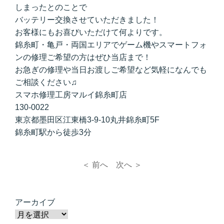
しまったとのことで
バッテリー交換させていただきました！
お客様にもお喜びいただけて何よりです。
錦糸町・亀戸・両国エリアでゲーム機やスマートフォ
ンの修理ご希望の方はぜひ当店まで！
お急ぎの修理や当日お渡しご希望など気軽になんでも
ご相談ください♫
スマホ修理工房マルイ錦糸町店
130-0022
東京都墨田区江東橋3-9-10丸井錦糸町5F
錦糸町駅から徒歩3分
＜ 前へ
次へ ＞
アーカイブ