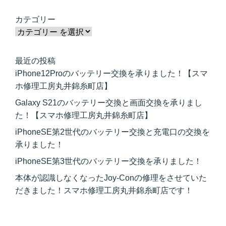
カテゴリー
最近の投稿
iPhone12Proのバッテリー交換を承りました！【スマ
ホ修理工房丸井錦糸町店】
Galaxy S21のバッテリー交換と画面交換を承りまし
た！【スマホ修理工房丸井錦糸町店】
iPhoneSE第2世代のバッテリー交換と充電口の交換を
承りました！
iPhoneSE第3世代のバッテリー交換を承りました！
本体が認識しなくなったJoy-Conの修理をさせていた
だきました！スマホ修理工房丸井錦糸町店です！