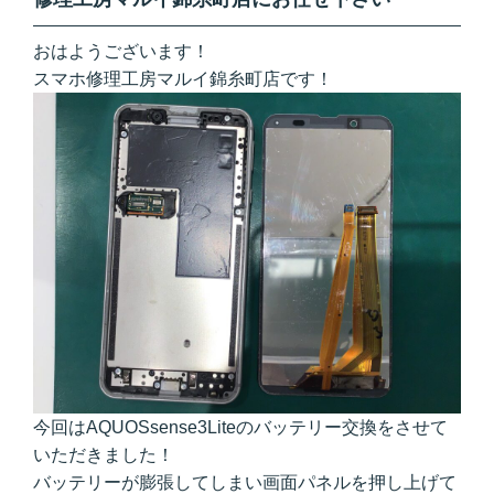
おはようございます！
スマホ修理工房マルイ錦糸町店です！
今回はAQUOSsense3Liteのバッテリー交換をさせて
いただきました！
バッテリーが膨張してしまい画面パネルを押し上げて