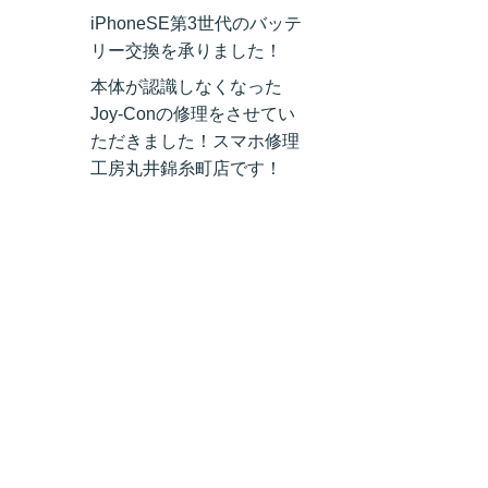
iPhoneSE第3世代のバッテ
リー交換を承りました！
本体が認識しなくなった
Joy-Conの修理をさせてい
ただきました！スマホ修理
工房丸井錦糸町店です！