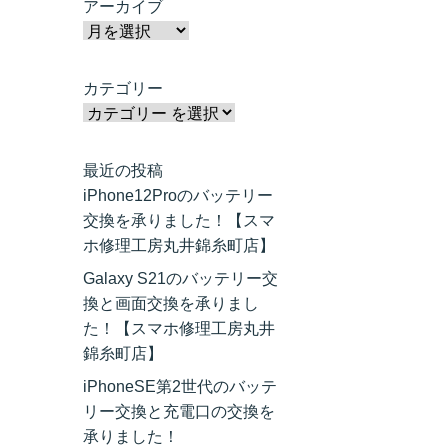
アーカイブ
カテゴリー
最近の投稿
iPhone12Proのバッテリー
交換を承りました！【スマ
ホ修理工房丸井錦糸町店】
Galaxy S21のバッテリー交
換と画面交換を承りまし
た！【スマホ修理工房丸井
錦糸町店】
iPhoneSE第2世代のバッテ
リー交換と充電口の交換を
承りました！