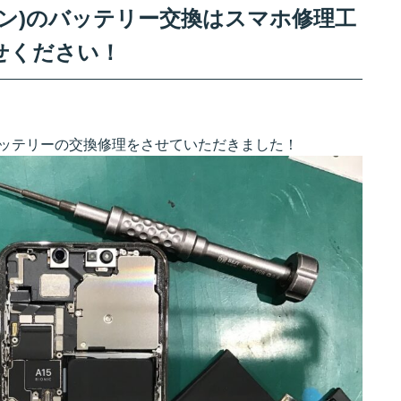
フォーン)のバッテリー交換はスマホ修理工
せください！
ン)のバッテリーの交換修理をさせていただきました！