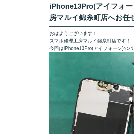
iPhone13Pro(アイ
房マルイ錦糸町店へお任
おはようございます！
スマホ修理工房マルイ錦糸町店です！
今回はiPhone13Pro(アイフォー