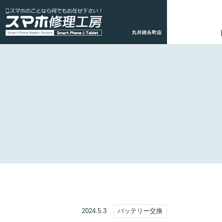
2024.5.3
バッテリー交換