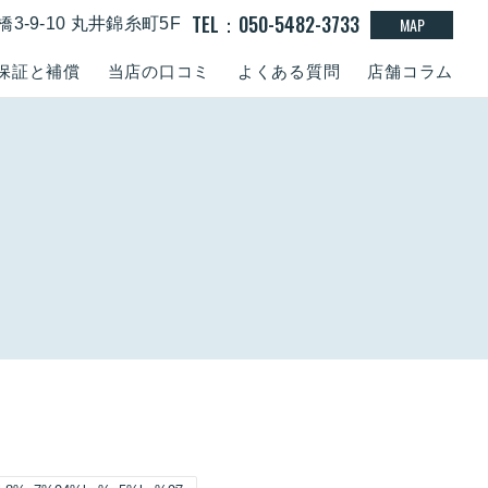
TEL：050-5482-3733
MAP
-9-10 丸井錦糸町5F
保証と補償
当店の口コミ
よくある質問
店舗コラム