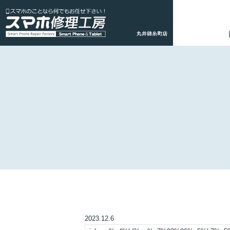
2023.12.6