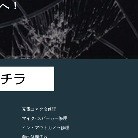
へ！
）
充電コネクタ修理
マイク･スピーカー修理
イン・アウトカメラ修理
自己修理失敗