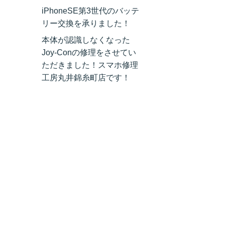
iPhoneSE第3世代のバッテ
リー交換を承りました！
本体が認識しなくなった
Joy-Conの修理をさせてい
ただきました！スマホ修理
工房丸井錦糸町店です！