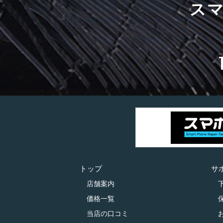
ス
トップ
サ
店舗案内
価格一覧
当店の口コミ