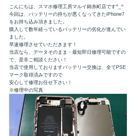
こんにちは、スマホ修理工房マルイ錦糸町店です^_^
今回は、バッテリーの持ちが悪くなってきたiPhone7
をお持ち込み頂きました。
購入して数年経っているバッテリーの劣化が進んでい
ました。
早速修理させていただきます！
当店なら、データそのまま・最短即日修理可能ですの
で、是非ご相談ください！
当店で使用しておりますバッテリー交換は、全てPSE
マーク取得済みですので
安心して修理お任せ下さい！
※修理中の写真