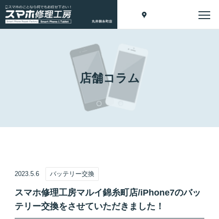
店舗コラム
2023.5.6
バッテリー交換
スマホ修理工房マルイ錦糸町店/iPhone7のバッ
テリー交換をさせていただきました！