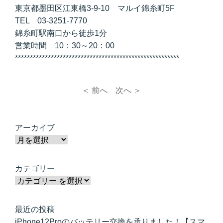
東京都墨田区江東橋3-9-10 マルイ錦糸町5F
TEL 03-3251-7770
錦糸町駅南口から徒歩1分
営業時間 10：30～20：00
*******************************************************
＜ 前へ
次へ ＞
アーカイブ
カテゴリー
最近の投稿
iPhone12Proのバッテリー交換を承りました！【スマ