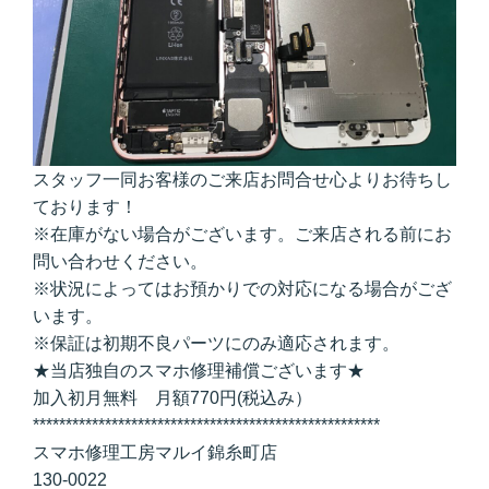
スタッフ一同お客様のご来店お問合せ心よりお待ちし
ております！
※在庫がない場合がございます。ご来店される前にお
問い合わせください。
※状況によってはお預かりでの対応になる場合がござ
います。
※保証は初期不良パーツにのみ適応されます。
★当店独自のスマホ修理補償ございます★
加入初月無料 月額770円(税込み）
*****************************************************
スマホ修理工房マルイ錦糸町店
130-0022