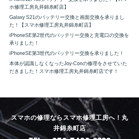
ホ修理工房丸井錦糸町店】
Galaxy S21のバッテリー交換と画面交換を承りまし
た！【スマホ修理工房丸井錦糸町店】
iPhoneSE第2世代のバッテリー交換と充電口の交換を
承りました！
iPhoneSE第3世代のバッテリー交換を承りました！
本体が認識しなくなったJoy-Conの修理をさせていた
だきました！スマホ修理工房丸井錦糸町店です！
スマホの修理ならスマホ修理工房へ！
丸
井錦糸町店