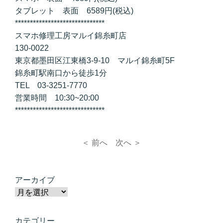
タブレット 表面 6589円(税込)
******************************
スマホ修理工房マルイ錦糸町店
130-0022
東京都墨田区江東橋3-9-10 マルイ錦糸町5F
錦糸町駅南口から徒歩1分
TEL 03-3251-7770
営業時間 10:30~20:00
******************************
＜ 前へ
次へ ＞
アーカイブ
カテゴリー