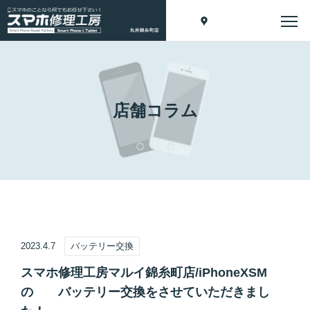
店舗コラム
2023.4.7
バッテリー交換
スマホ修理工房マルイ錦糸町店/iPhoneXSM
の バッテリー交換をさせていただきまし