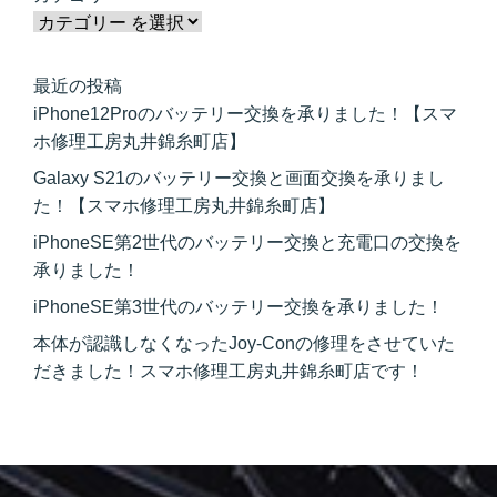
最近の投稿
iPhone12Proのバッテリー交換を承りました！【スマ
ホ修理工房丸井錦糸町店】
Galaxy S21のバッテリー交換と画面交換を承りまし
た！【スマホ修理工房丸井錦糸町店】
iPhoneSE第2世代のバッテリー交換と充電口の交換を
承りました！
iPhoneSE第3世代のバッテリー交換を承りました！
本体が認識しなくなったJoy-Conの修理をさせていた
だきました！スマホ修理工房丸井錦糸町店です！