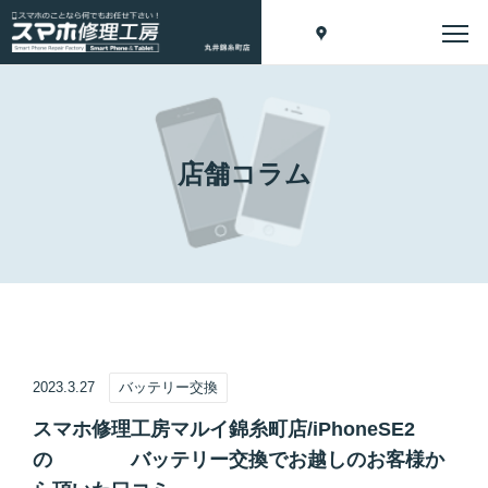
店舗コラム
2023.3.27
バッテリー交換
スマホ修理工房マルイ錦糸町店/iPhoneSE2
の バッテリー交換でお越しのお客様か