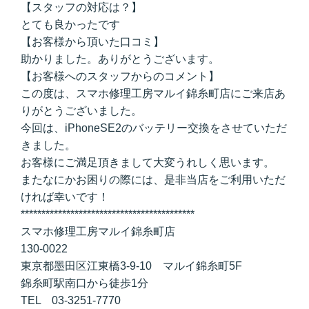
【スタッフの対応は？】
とても良かったです
【お客様から頂いた口コミ】
助かりました。ありがとうございます。
【お客様へのスタッフからのコメント】
この度は、スマホ修理工房マルイ錦糸町店にご来店あ
りがとうございました。
今回は、iPhoneSE2のバッテリー交換をさせていただ
きました。
お客様にご満足頂きまして大変うれしく思います。
またなにかお困りの際には、是非当店をご利用いただ
ければ幸いです！
******************************************
スマホ修理工房マルイ錦糸町店
130-0022
東京都墨田区江東橋3-9-10 マルイ錦糸町5F
錦糸町駅南口から徒歩1分
TEL 03-3251-7770