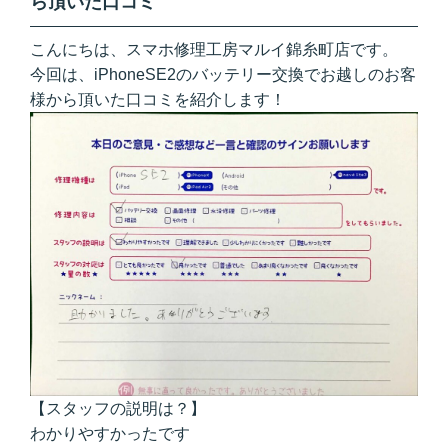
ら頂いた口コミ
こんにちは、スマホ修理工房マルイ錦糸町店です。
今回は、iPhoneSE2のバッテリー交換でお越しのお客
様から頂いた口コミを紹介します！
【スタッフの説明は？】
わかりやすかったです