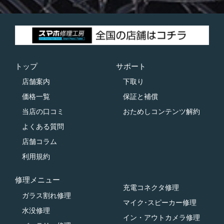
トップ
サポート
店舗案内
下取り
価格一覧
保証と補償
当店の口コミ
おためしコンテンツ解約
よくある質問
店舗コラム
利用規約
修理メニュー
充電コネクタ修理
ガラス割れ修理
マイク･スピーカー修理
水没修理
イン・アウトカメラ修理