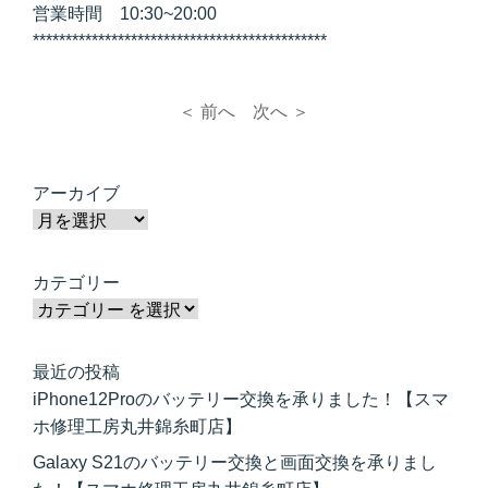
営業時間 10:30~20:00
*********************************************
＜ 前へ
次へ ＞
アーカイブ
カテゴリー
最近の投稿
iPhone12Proのバッテリー交換を承りました！【スマ
ホ修理工房丸井錦糸町店】
Galaxy S21のバッテリー交換と画面交換を承りまし