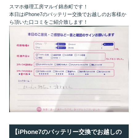
スマホ修理工房マルイ錦糸町です！
本日はiPhone7のバッテリー交換でお越しのお客様か
ら頂いた口コミをご紹介致します！
【iPhone7のバッテリー交換でお越しの