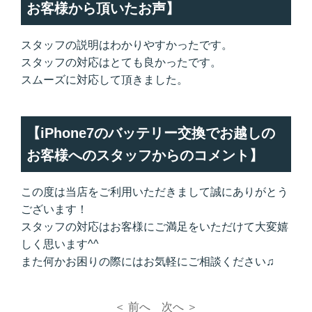
お客様から頂いたお声】
スタッフの説明はわかりやすかったです。
スタッフの対応はとても良かったです。
スムーズに対応して頂きました。
【iPhone7のバッテリー交換でお越しの
お客様へのスタッフからのコメント】
この度は当店をご利用いただきまして誠にありがとう
ございます！
スタッフの対応はお客様にご満足をいただけて大変嬉
しく思います^^
また何かお困りの際にはお気軽にご相談ください♫
＜ 前へ
次へ ＞