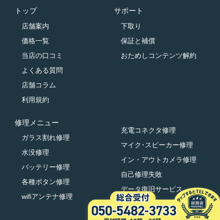
トップ
サポート
店舗案内
下取り
価格一覧
保証と補償
当店の口コミ
おためしコンテンツ解約
よくある質問
店舗コラム
利用規約
修理メニュー
充電コネクタ修理
ガラス割れ修理
マイク･スピーカー修理
水没修理
イン・アウトカメラ修理
バッテリー修理
自己修理失敗
各種ボタン修理
データ復旧サービス
wifiアンテナ修理