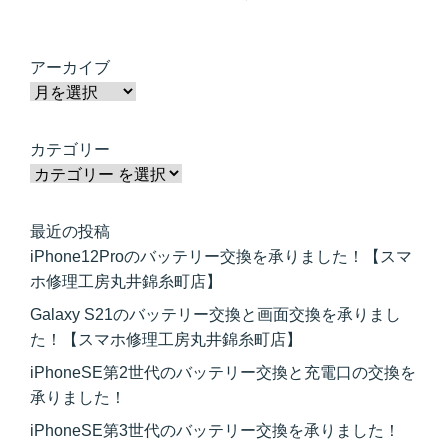
アーカイブ
カテゴリー
最近の投稿
iPhone12Proのバッテリー交換を承りました！【スマ
ホ修理工房丸井錦糸町店】
Galaxy S21のバッテリー交換と画面交換を承りまし
た！【スマホ修理工房丸井錦糸町店】
iPhoneSE第2世代のバッテリー交換と充電口の交換を
承りました！
iPhoneSE第3世代のバッテリー交換を承りました！