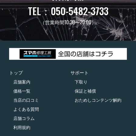
TEL：050-5482-3733
（営業時間10:30〜20:00）
トップ
サポート
店舗案内
下取り
価格一覧
保証と補償
当店の口コミ
おためしコンテンツ解約
よくある質問
店舗コラム
利用規約